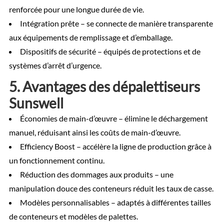
renforcée pour une longue durée de vie.
Intégration prête – se connecte de manière transparente
aux équipements de remplissage et d’emballage.
Dispositifs de sécurité – équipés de protections et de
systèmes d’arrêt d’urgence.
5. Avantages des dépalettiseurs
Sunswell
Économies de main-d’œuvre – élimine le déchargement
manuel, réduisant ainsi les coûts de main-d’œuvre.
Efficiency Boost – accélère la ligne de production grâce à
un fonctionnement continu.
Réduction des dommages aux produits – une
manipulation douce des conteneurs réduit les taux de casse.
Modèles personnalisables – adaptés à différentes tailles
de conteneurs et modèles de palettes.