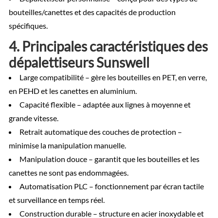
bouteilles/canettes et des capacités de production
spécifiques.
4. Principales caractéristiques des
dépalettiseurs Sunswell
Large compatibilité – gère les bouteilles en PET, en verre,
en PEHD et les canettes en aluminium.
Capacité flexible – adaptée aux lignes à moyenne et
grande vitesse.
Retrait automatique des couches de protection –
minimise la manipulation manuelle.
Manipulation douce – garantit que les bouteilles et les
canettes ne sont pas endommagées.
Automatisation PLC – fonctionnement par écran tactile
et surveillance en temps réel.
Construction durable – structure en acier inoxydable et