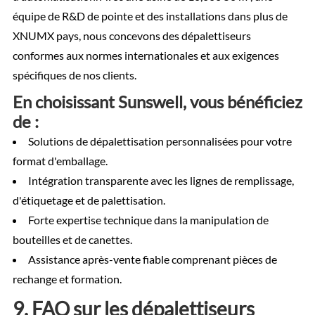
équipe de R&D de pointe et des installations dans plus de
XNUMX pays, nous concevons des dépalettiseurs
conformes aux normes internationales et aux exigences
spécifiques de nos clients.
En choisissant Sunswell, vous bénéficiez
de :
Solutions de dépalettisation personnalisées pour votre
format d'emballage.
Intégration transparente avec les lignes de remplissage,
d'étiquetage et de palettisation.
Forte expertise technique dans la manipulation de
bouteilles et de canettes.
Assistance après-vente fiable comprenant pièces de
rechange et formation.
9. FAQ sur les dépalettiseurs