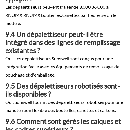
Les dépalettiseurs peuvent traiter de 3,000 36,000 à
XNUMX XNUMX bouteilles/canettes par heure, selon le
modèle.
9.4 Un dépalettiseur peut-il être
intégré dans des lignes de remplissage
existantes ?
Oui. Les dépalettiseurs Sunswell sont conçus pour une
intégration facile avec les équipements de remplissage, de
bouchage et d'emballage.
9.5 Des dépalettiseurs robotisés sont-
ils disponibles ?
Oui. Sunswell fournit des dépalettiseurs robotisés pour une
manutention flexible des bouteilles, canettes et cartons.
9.6 Comment sont gérés les calques et
les cadres supérieurs ?