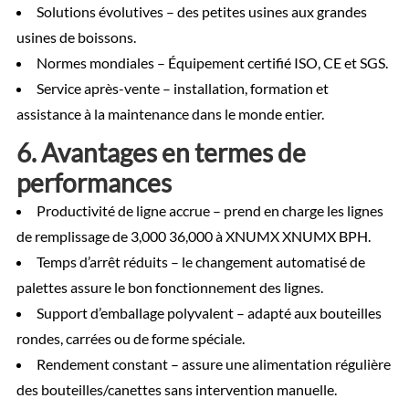
Solutions évolutives – des petites usines aux grandes
usines de boissons.
Normes mondiales – Équipement certifié ISO, CE et SGS.
Service après-vente – installation, formation et
assistance à la maintenance dans le monde entier.
6. Avantages en termes de
performances
Productivité de ligne accrue – prend en charge les lignes
de remplissage de 3,000 36,000 à XNUMX XNUMX BPH.
Temps d’arrêt réduits – le changement automatisé de
palettes assure le bon fonctionnement des lignes.
Support d’emballage polyvalent – ​​adapté aux bouteilles
rondes, carrées ou de forme spéciale.
Rendement constant – assure une alimentation régulière
des bouteilles/canettes sans intervention manuelle.