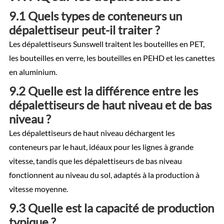
9.1 Quels types de conteneurs un
dépalettiseur peut-il traiter ?
Les dépalettiseurs Sunswell traitent les bouteilles en PET,
les bouteilles en verre, les bouteilles en PEHD et les canettes
en aluminium.
9.2 Quelle est la différence entre les
dépalettiseurs de haut niveau et de bas
niveau ?
Les dépalettiseurs de haut niveau déchargent les
conteneurs par le haut, idéaux pour les lignes à grande
vitesse, tandis que les dépalettiseurs de bas niveau
fonctionnent au niveau du sol, adaptés à la production à
vitesse moyenne.
9.3 Quelle est la capacité de production
typique ?