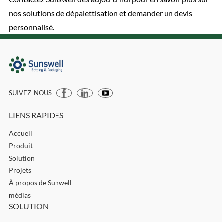
nos solutions de dépalettisation et demander un devis
personnalisé.
SUIVEZ-NOUS
LIENS RAPIDES
Accueil
Produit
Solution
Projets
À propos de Sunwell
médias
SOLUTION