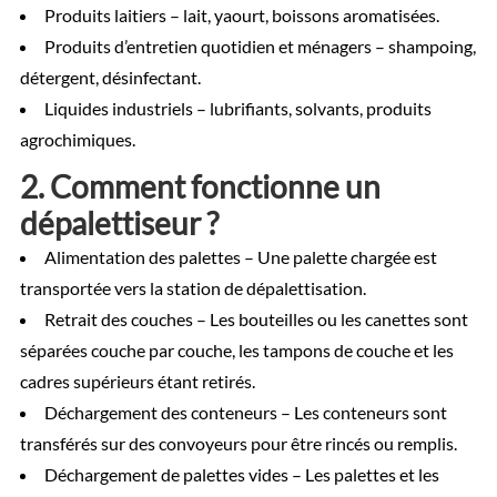
Produits laitiers – lait, yaourt, boissons aromatisées.
Produits d’entretien quotidien et ménagers – shampoing,
détergent, désinfectant.
Liquides industriels – lubrifiants, solvants, produits
agrochimiques.
2. Comment fonctionne un
dépalettiseur ?
Alimentation des palettes – Une palette chargée est
transportée vers la station de dépalettisation.
Retrait des couches – Les bouteilles ou les canettes sont
séparées couche par couche, les tampons de couche et les
cadres supérieurs étant retirés.
Déchargement des conteneurs – Les conteneurs sont
transférés sur des convoyeurs pour être rincés ou remplis.
Déchargement de palettes vides – Les palettes et les