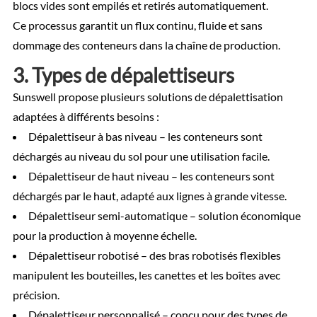
blocs vides sont empilés et retirés automatiquement.
Ce processus garantit un flux continu, fluide et sans
dommage des conteneurs dans la chaîne de production.
3. Types de dépalettiseurs
Sunswell propose plusieurs solutions de dépalettisation
adaptées à différents besoins :
Dépalettiseur à bas niveau – les conteneurs sont
déchargés au niveau du sol pour une utilisation facile.
Dépalettiseur de haut niveau – les conteneurs sont
déchargés par le haut, adapté aux lignes à grande vitesse.
Dépalettiseur semi-automatique – solution économique
pour la production à moyenne échelle.
Dépalettiseur robotisé – des bras robotisés flexibles
manipulent les bouteilles, les canettes et les boîtes avec
précision.
Dépalettiseur personnalisé – conçu pour des types de