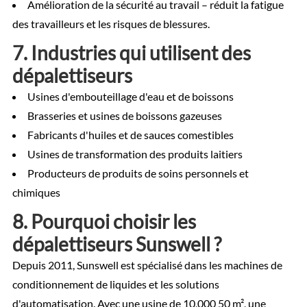
Amélioration de la sécurité au travail – réduit la fatigue
des travailleurs et les risques de blessures.
7. Industries qui utilisent des
dépalettiseurs
Usines d'embouteillage d'eau et de boissons
Brasseries et usines de boissons gazeuses
Fabricants d'huiles et de sauces comestibles
Usines de transformation des produits laitiers
Producteurs de produits de soins personnels et
chimiques
8. Pourquoi choisir les
dépalettiseurs Sunswell ?
Depuis 2011, Sunswell est spécialisé dans les machines de
conditionnement de liquides et les solutions
d'automatisation. Avec une usine de 10,000 50 m², une