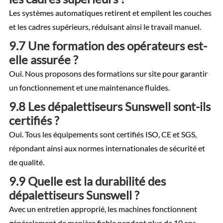
Les systèmes automatiques retirent et empilent les couches
et les cadres supérieurs, réduisant ainsi le travail manuel.
9.7 Une formation des opérateurs est-
elle assurée ?
Oui. Nous proposons des formations sur site pour garantir
un fonctionnement et une maintenance fluides.
9.8 Les dépalettiseurs Sunswell sont-ils
certifiés ?
Oui. Tous les équipements sont certifiés ISO, CE et SGS,
répondant ainsi aux normes internationales de sécurité et
de qualité.
9.9 Quelle est la durabilité des
dépalettiseurs Sunswell ?
Avec un entretien approprié, les machines fonctionnent
généralement de manière fiable pendant plus de 10 ans.