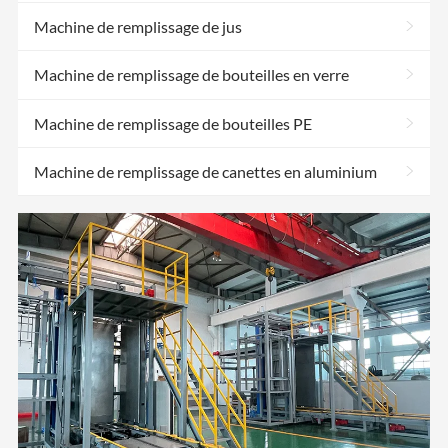
>
Machine de remplissage de jus
>
Machine de remplissage de bouteilles en verre
>
Machine de remplissage de bouteilles PE
>
Machine de remplissage de canettes en aluminium