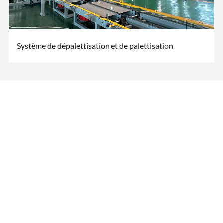
Système de dépalettisation et de palettisation