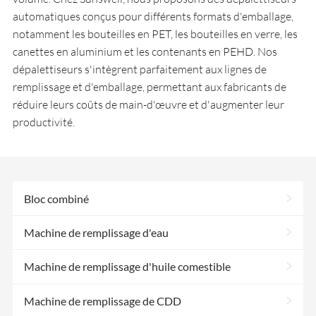
automatiques conçus pour différents formats d'emballage,
notamment les bouteilles en PET, les bouteilles en verre, les
canettes en aluminium et les contenants en PEHD. Nos
dépalettiseurs s'intègrent parfaitement aux lignes de
remplissage et d'emballage, permettant aux fabricants de
réduire leurs coûts de main-d'œuvre et d'augmenter leur
productivité.
>
Bloc combiné
>
Machine de remplissage d'eau
>
Machine de remplissage d'huile comestible
>
Machine de remplissage de CDD