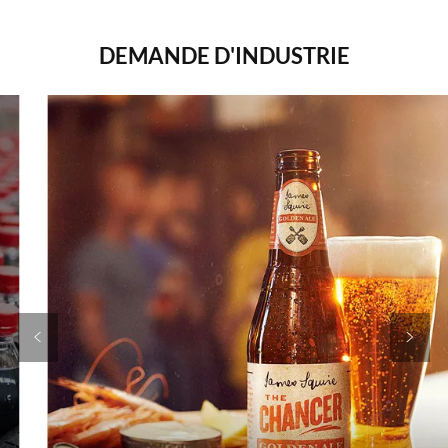
DEMANDE D'INDUSTRIE
<
>