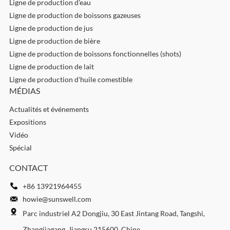
Ligne de production d'eau
Ligne de production de boissons gazeuses
Ligne de production de jus
Ligne de production de bière
Ligne de production de boissons fonctionnelles (shots)
Ligne de production de lait
Ligne de production d'huile comestible
MÉDIAS
Actualités et événements
Expositions
Vidéo
Spécial
CONTACT
+86 13921964455
howie@sunswell.com
Parc industriel A2 Dongjiu, 30 East Jintang Road, Tangshi,
Zhangjiagang, Jiangsu 215600, Chine