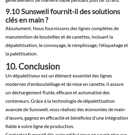
9.10 Sunswell fournit-il des solutions
clés en main ?
Absolument. Nous fournissons des lignes complètes de
manutention de bouteilles et de canettes, incluant la
dépalettisation, le convoyage, le remplissage, l'étiquetage et
la palettisation.
10. Conclusion
Un dépalettiseur est un élément essentiel des lignes
modernes d'embouteillage et de mise en canette. Il assure
un déchargement fluide, efficace et automatisé des
conteneurs. Grâce à la technologie de dépalettisation
avancée de Sunswell, vous réalisez des économies de main-
d'œuvre, gagnez en efficacité et bénéficiez d'une intégration
fiable à votre ligne de production.
Contactez Sunswell dès aujourd'hui pour en savoir plus sur