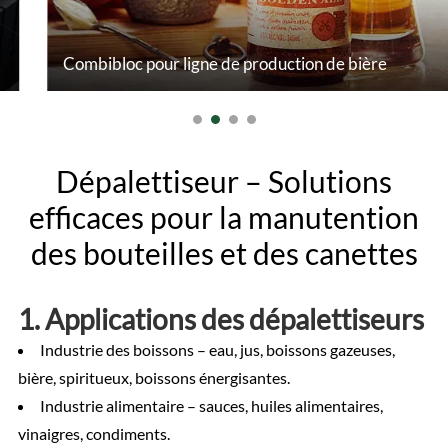
Combibloc pour ligne de production de bière
Dépalettiseur – Solutions
efficaces pour la manutention
des bouteilles et des canettes
1. Applications des dépalettiseurs
Industrie des boissons – eau, jus, boissons gazeuses,
bière, spiritueux, boissons énergisantes.
Industrie alimentaire – sauces, huiles alimentaires,
vinaigres, condiments.