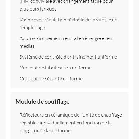
IHM conviviale avec changement facile pour
plusieurs langues
Vanne avec régulation réglable de la vitesse de
remplissage
Approvisionnement central en énergie et en
médias
Système de contrôle d'entraînement uniforme
Concept de lubrification uniforme
Concept de sécurité uniforme
Module de soufflage
Réflecteurs en céramique de l'unité de chauffage
réglables individuellement en fonction de la
longueur de la préforme