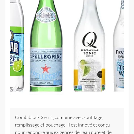
Combiblock 3 en 1, combiné avec soufflage,
remplissage et bouchage. Il est innové et conçu
pour répondre aux exigences de l'eau pure et de