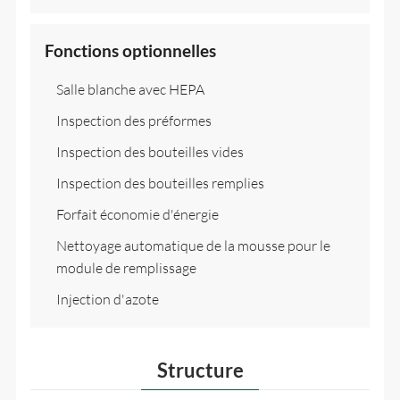
Fonctions optionnelles
Salle blanche avec HEPA
Inspection des préformes
Inspection des bouteilles vides
Inspection des bouteilles remplies
Forfait économie d'énergie
Nettoyage automatique de la mousse pour le
module de remplissage
Injection d'azote
Structure