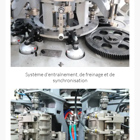
Système d'entraînement, de freinage et de
synchronisation