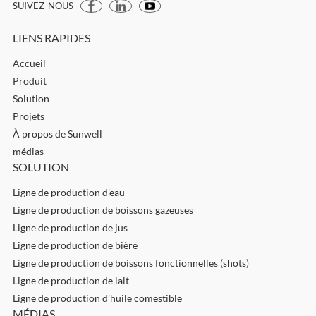
SUIVEZ-NOUS
LIENS RAPIDES
Accueil
Produit
Solution
Projets
À propos de Sunwell
médias
SOLUTION
Ligne de production d'eau
Ligne de production de boissons gazeuses
Ligne de production de jus
Ligne de production de bière
Ligne de production de boissons fonctionnelles (shots)
Ligne de production de lait
Ligne de production d'huile comestible
MÉDIAS