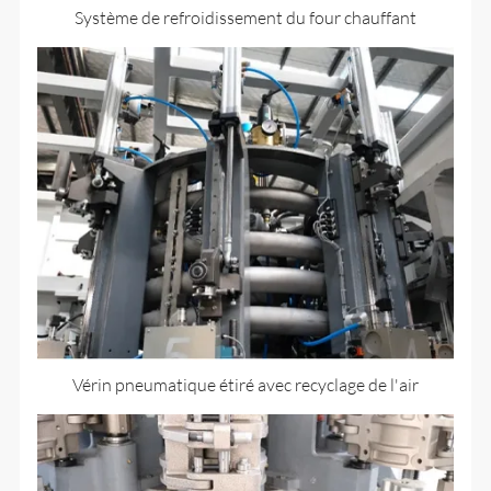
Système de refroidissement du four chauffant
Vérin pneumatique étiré avec recyclage de l'air