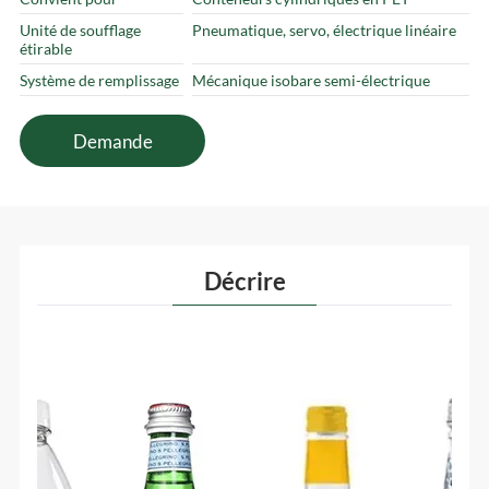
Unité de soufflage
Pneumatique, servo, électrique linéaire
étirable
Système de remplissage
Mécanique isobare semi-électrique
Demande
Décrire