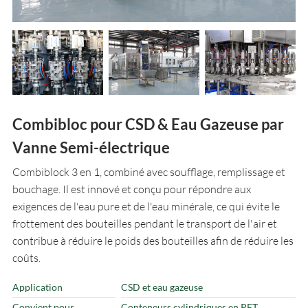
Combibloc pour CSD & Eau Gazeuse par
Vanne Semi-électrique
Combiblock 3 en 1, combiné avec soufflage, remplissage et
bouchage. Il est innové et conçu pour répondre aux
exigences de l'eau pure et de l'eau minérale, ce qui évite le
frottement des bouteilles pendant le transport de l'air et
contribue à réduire le poids des bouteilles afin de réduire les
coûts.
Application
CSD et eau gazeuse
Convient pour
Conteneurs cylindriques en PET