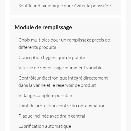
Souffleur d'air ionique pour éviter la poussière
Module de remplissage
Choix multiples pour un remplissage précis de
différents produits
Conception hygiénique de pointe
Vitesse de remplissage infiniment variable
Contrôleur électronique intégré directement
dans la vanne et le réservoir de produit
Vidange complète possible
Joint de protection contre la contamination
Plaque inclinée avec drain central
Lubrification automatique