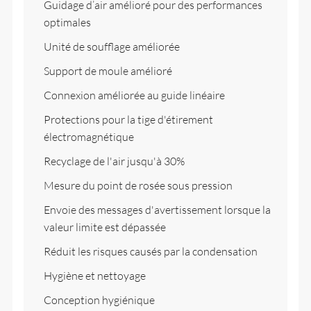
Guidage d’air amélioré pour des performances
optimales
Unité de soufflage améliorée
Support de moule amélioré
Connexion améliorée au guide linéaire
Protections pour la tige d'étirement
électromagnétique
Recyclage de l'air jusqu'à 30%
Mesure du point de rosée sous pression
Envoie des messages d'avertissement lorsque la
valeur limite est dépassée
Réduit les risques causés par la condensation
Hygiène et nettoyage
Conception hygiénique