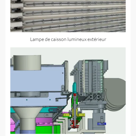
Lampe de caisson lumineux extérieur