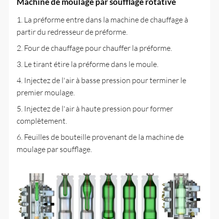
Machine de moulage par soufflage rotative
1. La préforme entre dans la machine de chauffage à
partir du redresseur de préforme.
2. Four de chauffage pour chauffer la préforme.
3. Le tirant étire la préforme dans le moule.
4. Injectez de l'air à basse pression pour terminer le
premier moulage.
5. Injectez de l'air à haute pression pour former
complètement.
6. Feuilles de bouteille provenant de la machine de
moulage par soufflage.