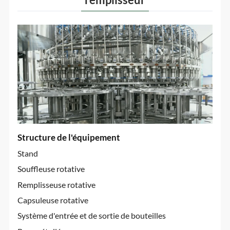
Structure de l'équipement
Stand
Souffleuse rotative
Remplisseuse rotative
Capsuleuse rotative
Système d'entrée et de sortie de bouteilles