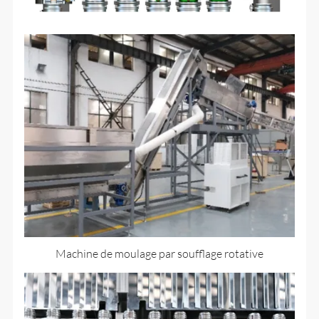
Machine de moulage par soufflage rotative