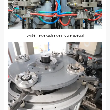
Système de cadre de moule spécial