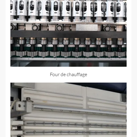
Four de chauffage