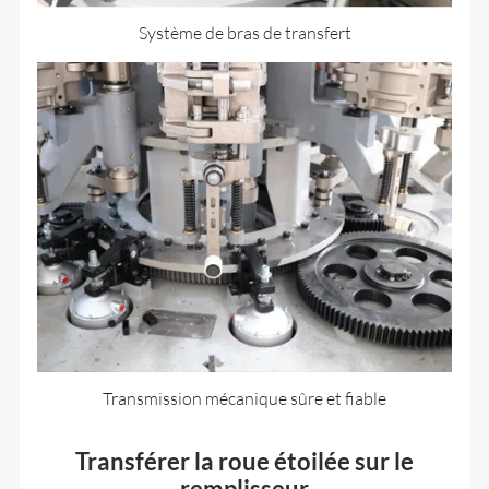
Système de bras de transfert
Transmission mécanique sûre et fiable
Transférer la roue étoilée sur le
remplisseur