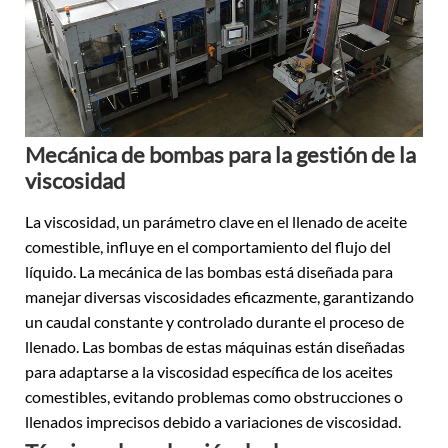
Mecánica de bombas para la gestión de la
viscosidad
La viscosidad, un parámetro clave en el llenado de aceite
comestible, influye en el comportamiento del flujo del
líquido. La mecánica de las bombas está diseñada para
manejar diversas viscosidades eficazmente, garantizando
un caudal constante y controlado durante el proceso de
llenado. Las bombas de estas máquinas están diseñadas
para adaptarse a la viscosidad específica de los aceites
comestibles, evitando problemas como obstrucciones o
llenados imprecisos debido a variaciones de viscosidad.