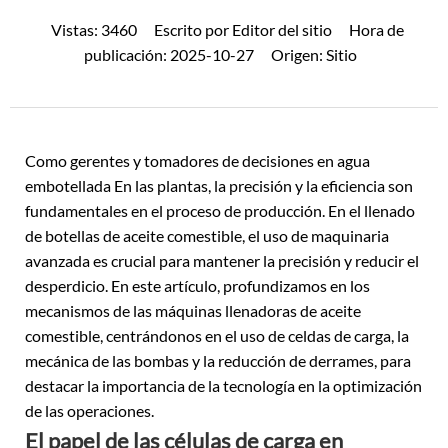
Vistas:
3460
Escrito por
Editor del sitio
Hora de
publicación:
2025-10-27
Origen:
Sitio
Como gerentes y tomadores de decisiones en
agua
embotellada
En las plantas, la precisión y la eficiencia son
fundamentales en el proceso de producción. En el llenado
de botellas de aceite comestible, el uso de maquinaria
avanzada es crucial para mantener la precisión y reducir el
desperdicio. En este artículo, profundizamos en los
mecanismos de las máquinas llenadoras de aceite
comestible, centrándonos en el uso de celdas de carga, la
mecánica de las bombas y la reducción de derrames, para
destacar la importancia de la tecnología en la optimización
de las operaciones.
El papel de las células de carga en