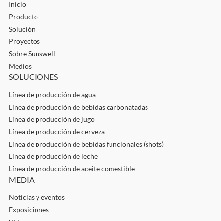
Inicio
Producto
Solución
Proyectos
Sobre Sunswell
Medios
SOLUCIONES
Línea de producción de agua
Línea de producción de bebidas carbonatadas
Línea de producción de jugo
Línea de producción de cerveza
Línea de producción de bebidas funcionales (shots)
Línea de producción de leche
Línea de producción de aceite comestible
MEDIA
Noticias y eventos
Exposiciones