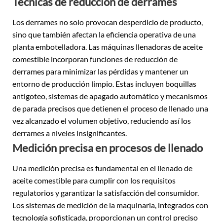
Técnicas de reducción de derrames
Los derrames no solo provocan desperdicio de producto,
sino que también afectan la eficiencia operativa de una
planta embotelladora. Las máquinas llenadoras de aceite
comestible incorporan funciones de reducción de
derrames para minimizar las pérdidas y mantener un
entorno de producción limpio. Estas incluyen boquillas
antigoteo, sistemas de apagado automático y mecanismos
de parada precisos que detienen el proceso de llenado una
vez alcanzado el volumen objetivo, reduciendo así los
derrames a niveles insignificantes.
Medición precisa en procesos de llenado
Una medición precisa es fundamental en el llenado de
aceite comestible para cumplir con los requisitos
regulatorios y garantizar la satisfacción del consumidor.
Los sistemas de medición de la maquinaria, integrados con
tecnología sofisticada, proporcionan un control preciso