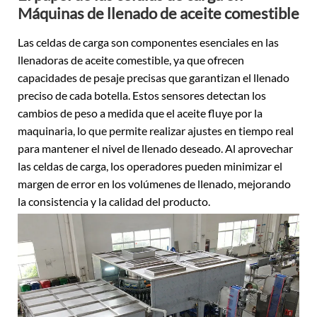
Máquinas de llenado de aceite comestible
Las celdas de carga son componentes esenciales en las
llenadoras de aceite comestible, ya que ofrecen
capacidades de pesaje precisas que garantizan el llenado
preciso de cada botella. Estos sensores detectan los
cambios de peso a medida que el aceite fluye por la
maquinaria, lo que permite realizar ajustes en tiempo real
para mantener el nivel de llenado deseado. Al aprovechar
las celdas de carga, los operadores pueden minimizar el
margen de error en los volúmenes de llenado, mejorando
la consistencia y la calidad del producto.