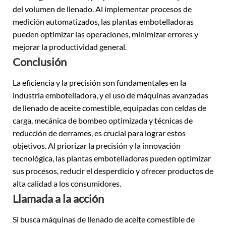
del volumen de llenado. Al implementar procesos de
medición automatizados, las plantas embotelladoras
pueden optimizar las operaciones, minimizar errores y
mejorar la productividad general.
Conclusión
La eficiencia y la precisión son fundamentales en la
industria embotelladora, y el uso de máquinas avanzadas
de llenado de aceite comestible, equipadas con celdas de
carga, mecánica de bombeo optimizada y técnicas de
reducción de derrames, es crucial para lograr estos
objetivos. Al priorizar la precisión y la innovación
tecnológica, las plantas embotelladoras pueden optimizar
sus procesos, reducir el desperdicio y ofrecer productos de
alta calidad a los consumidores.
Llamada a la acción
Si busca máquinas de llenado de aceite comestible de