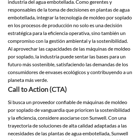
industria del agua embotellada. Como gerentes y
responsables de la toma de decisiones en plantas de agua
embotellada, integrar la tecnología de moldeo por soplado
en los procesos de producción no solo es una decisión
estratégica para la eficiencia operativa, sino también un
compromiso con la gestión ambiental y la sostenibilidad.
Al aprovechar las capacidades de las máquinas de moldeo
por soplado, la industria puede sentar las bases para un
futuro más sostenible, satisfaciendo las demandas de los
consumidores de envases ecológicos y contribuyendo a un
planeta más verde.
Call to Action (CTA)
Si busca un proveedor confiable de máquinas de moldeo
por soplado de vanguardia que prioricen la sostenibilidad
y la eficiencia, considere asociarse con Sunwell. Con una
trayectoria de soluciones de alta calidad adaptadas a las
necesidades de las plantas de agua embotellada, Sunwell