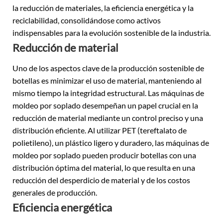
la reducción de materiales, la eficiencia energética y la
reciclabilidad, consolidándose como activos
indispensables para la evolución sostenible de la industria.
Reducción de material
Uno de los aspectos clave de la producción sostenible de
botellas es minimizar el uso de material, manteniendo al
mismo tiempo la integridad estructural. Las máquinas de
moldeo por soplado desempeñan un papel crucial en la
reducción de material mediante un control preciso y una
distribución eficiente. Al utilizar PET (tereftalato de
polietileno), un plástico ligero y duradero, las máquinas de
moldeo por soplado pueden producir botellas con una
distribución óptima del material, lo que resulta en una
reducción del desperdicio de material y de los costos
generales de producción.
Eficiencia energética