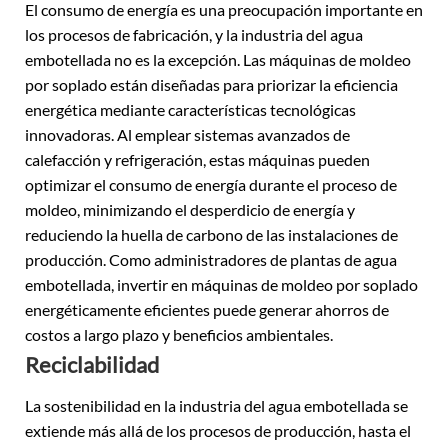
El consumo de energía es una preocupación importante en
los procesos de fabricación, y la industria del agua
embotellada no es la excepción. Las máquinas de moldeo
por soplado están diseñadas para priorizar la eficiencia
energética mediante características tecnológicas
innovadoras. Al emplear sistemas avanzados de
calefacción y refrigeración, estas máquinas pueden
optimizar el consumo de energía durante el proceso de
moldeo, minimizando el desperdicio de energía y
reduciendo la huella de carbono de las instalaciones de
producción. Como administradores de plantas de agua
embotellada, invertir en máquinas de moldeo por soplado
energéticamente eficientes puede generar ahorros de
costos a largo plazo y beneficios ambientales.
Reciclabilidad
La sostenibilidad en la industria del agua embotellada se
extiende más allá de los procesos de producción, hasta el