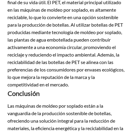
final de su vida útil. El PET, el material principal utilizado
en las máquinas de moldeo por soplado, es altamente
reciclable, lo que lo convierte en una opción sostenible
para la producción de botellas. Al utilizar botellas de PET
producidas mediante tecnología de moldeo por soplado,
las plantas de agua embotellada pueden contribuir
activamente a una economía circular, promoviendo el
reciclaje y reduciendo el impacto ambiental. Además, la
reciclabilidad de las botellas de PET se alinea con las
preferencias de los consumidores por envases ecológicos,
lo que mejora la reputación de la marca y la
competitividad en el mercado.
Conclusión
Las máquinas de moldeo por soplado están a la
vanguardia de la producción sostenible de botellas,
ofreciendo una solución integral para la reducción de
materiales, la eficiencia energética y la reciclabilidad en la