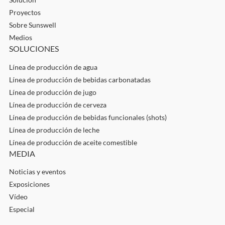
Proyectos
Sobre Sunswell
Medios
SOLUCIONES
Línea de producción de agua
Línea de producción de bebidas carbonatadas
Línea de producción de jugo
Línea de producción de cerveza
Línea de producción de bebidas funcionales (shots)
Línea de producción de leche
Línea de producción de aceite comestible
MEDIA
Noticias y eventos
Exposiciones
Vídeo
Especial