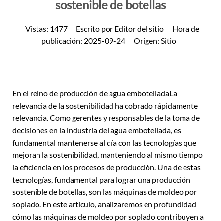
sostenible de botellas
Vistas:
1477
Escrito por
Editor del sitio
Hora de
publicación:
2025-09-24
Origen:
Sitio
En el reino de
producción de agua embotellada
La
relevancia de la sostenibilidad ha cobrado rápidamente
relevancia. Como gerentes y responsables de la toma de
decisiones en la industria del agua embotellada, es
fundamental mantenerse al día con las tecnologías que
mejoran la sostenibilidad, manteniendo al mismo tiempo
la eficiencia en los procesos de producción. Una de estas
tecnologías, fundamental para lograr una producción
sostenible de botellas, son las máquinas de moldeo por
soplado. En este artículo, analizaremos en profundidad
cómo las máquinas de moldeo por soplado contribuyen a