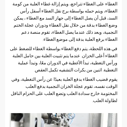
الغطاء على الغطاء تتراجع، ويتم إزالة غطاء العلبة من كومة
الغطاء، ويتم حمله بواسطة برج نقل الغطاء أسفل رأس
السد، قبل أن يصل الغطاء إلى جهاز السد مع الغطاء ، يمكن
وضع الغطاء بدقة من خلال نقل الغطاء ودوران عجلة الختم
النجمية، وبعد ذلك عندما يصل الغطاء، تقوم منصة دعم
الغطاء برفع العلبة بدقة إلى موضع الغطاء.
في هذه اللحظة، يتم دفع الغطاء بواسطة الغطاء للضغط على
الغطاء أعلى الخزان. عندما يتم تثبيت العلبة بين حامل العلبة
ورأس التغطية، تبدأ الأغطية في الدوران معًا، وتبدأ عملية
التغطية. اثنين من بكرات التشفيه تكمل العقص.
يقوم قضيب الغطاء بدفع العلبة بعيدًا عن رأس التغطية، وفي
الوقت نفسه، تقوم عجلة الخزان النجمية بدفع العلب
المختومة خارج سدادة العلب وتضع العلب على الحزام الناقل
لطاولة العلب.