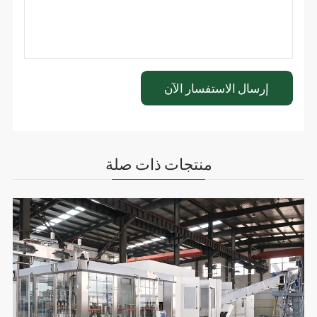
منتجات ذات صلة