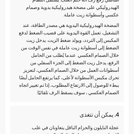
الهيدروليكي على مضخة هيدروليكية يدوية وصمام
عكسي وأسطوانة زيت عاملة.
المضخة الهيدروليكية اليدوية هي مصدر الطاقة، عند
التشغيل، تعمل القوة اليدوية على قضيب الضغط لدفع
المكبس إلى التردد، ويولد ضغط الزيت. يدخل زيت
الضغط إلى أسطوانة زيت عاملة في نفس الوقت من
خلال الصمام العكسي. عندما يُطلب من الحامل
الرفع، يدخل زيت الضغط إلى الجزء السفلي من
أسطوانات العمل من خلال الصمام العكسي، لتعزيز
تحرك مكبس الأسطوانة لأعلى، كما يرتفع الحامل أيضًا
ببطء للوصول إلى الارتفاع المطلوب، إذا تم تغيير اتجاه
الصمام العكسي ، سوف يسقط الرف تلقائيًا.
4. يمكن أن تتغذى
عجلة النايلون والحزام الناقل يتعاونان في علب