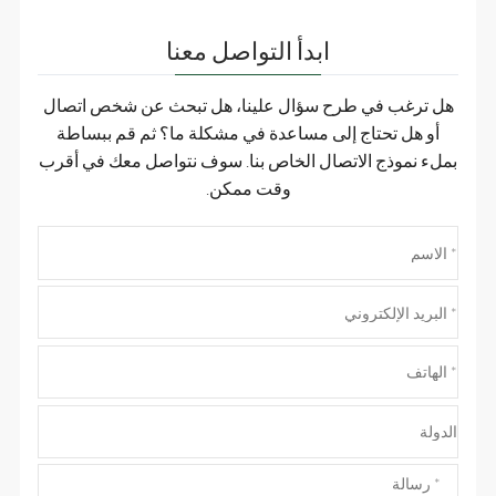
ابدأ التواصل معنا
هل ترغب في طرح سؤال علينا، هل تبحث عن شخص اتصال
أو هل تحتاج إلى مساعدة في مشكلة ما؟ ثم قم ببساطة
بملء نموذج الاتصال الخاص بنا. سوف نتواصل معك في أقرب
وقت ممكن.