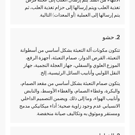
تغذية العلب ويتم إرسالها إلى حزام تغذية العلب، ثم
يتم إرسالها إلى العملية (أو المعدات) التالية.
2. حشو
تتكون مكونات آلة التعبئة بشكل أساسي من أسطوانة
التعبئة، القرص الدوار، صمام التعبئة، أجهزة الرفع،
الموزع العلوي والسفلي، جهاز العجلة النجمية، جهاز
النقل اللولبي وأنابيب السائل الرئيسية، إلخ.
يتكون صمام التعبئة بشكل أساسي من مقعد الصمام،
والبكرة، وغطاء الصمام، والغطاء الأوسط، والنابض
وأنابيب الهواء، وما إلى ذلك. ويضمن التصميم الداخلي
الانسيابي عدم وجود زاوية صحية؛ أداء ميكانيكي مدمج
ومستقر وموثوق به وتكاليف صيانة منخفضة.