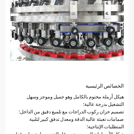
الخصائص الرئيسية
هيكل أرملة مختوم بالكامل وهو جميل وموجز وسهل
التشغيل بدرجة عالية؛
تصميم خزان ركوب الدراجات مع تلميع دقيق من الداخل؛
صمامات تعبئة عالية الدقة ومعدل تدفق كبير لتلبية
المتطلبات الإنتاجية؛